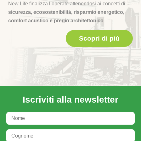
New Life finalizza l’operato attenendosi ai concetti di:
sicurezza, ecosostenibilità, risparmio energetico,
comfort acustico e pregio architettonico.
Scopri di più
Iscriviti alla newsletter