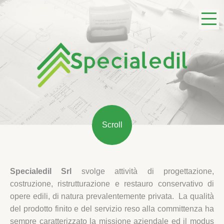
Scroll
Specialedil Srl
svolge attività di progettazione,
costruzione, ristrutturazione e restauro conservativo di
opere edili, di natura prevalentemente privata. La qualità
del prodotto finito e del servizio reso alla committenza ha
sempre caratterizzato la missione aziendale ed il modus