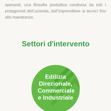
operandi, una filosofia produttiva condivisa da tutti i
protagonisti dell’azienda, dall’imprenditore ai tecnici fino
alle maestranze.
Settori d'intervento
Edilizia
Direzionale,
Commerciale
e Industriale