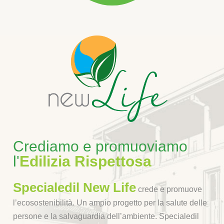
Crediamo e promuoviamo
l'
Edilizia Rispettosa
Specialedil New Life
crede e promuove
l’ecosostenibilità. Un ampio progetto per la salute delle
persone e la salvaguardia dell’ambiente. Specialedil