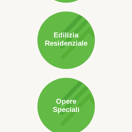
Edilizia
Residenziale
Opere
Speciali