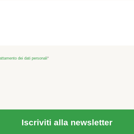
rattamento dei dati personali
Iscriviti alla newsletter