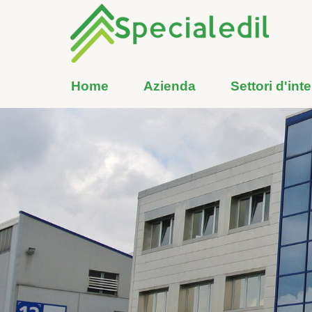
Home
Azienda
Settori d'int