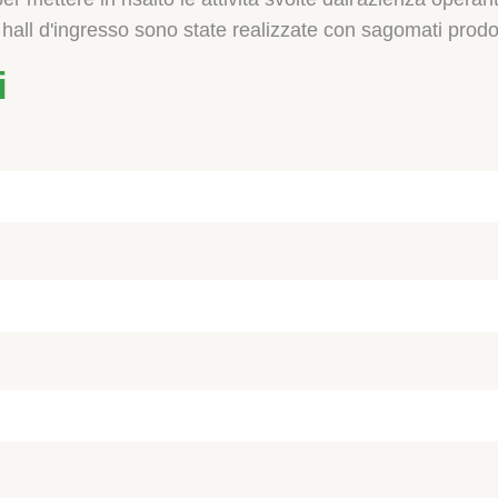
a hall d'ingresso sono state realizzate con sagomati prod
i