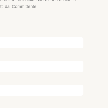
otti dal Committente.