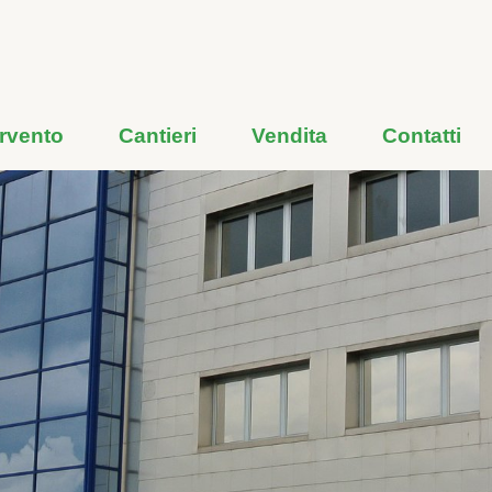
ervento
Cantieri
Vendita
Contatti