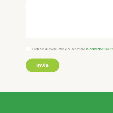
Dichiaro di avere letto e di accettare
le condizioni sul t