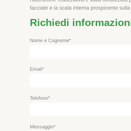
facciate e la scala interna prospicente sull
Richiedi informazion
Nome e Cognome
Email
Telefono
Messaggio