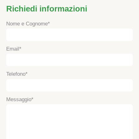
Richiedi informazioni
Nome e Cognome
Email
Telefono
Messaggio