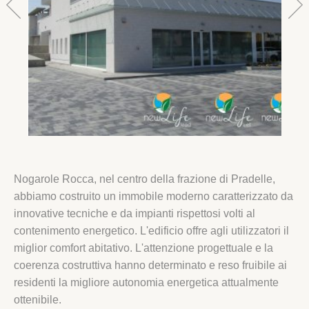
Nogarole Rocca, nel centro della frazione di Pradelle,
abbiamo costruito un immobile moderno caratterizzato da
innovative tecniche e da impianti rispettosi volti al
contenimento energetico. L'edificio offre agli utilizzatori il
miglior comfort abitativo. L'attenzione progettuale e la
coerenza costruttiva hanno determinato e reso fruibile ai
residenti la migliore autonomia energetica attualmente
ottenibile.