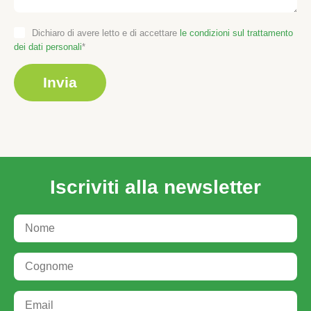
Dichiaro di avere letto e di accettare
le condizioni sul trattamento
dei dati personali
Iscriviti alla newsletter