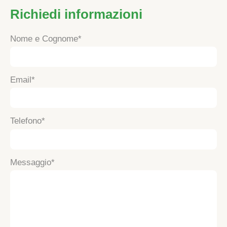
Richiedi informazioni
Nome e Cognome
Email
Telefono
Messaggio