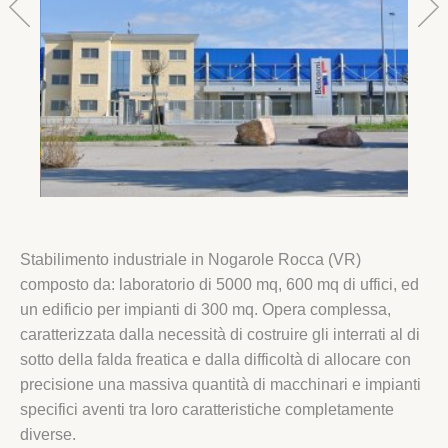
Stabilimento industriale in Nogarole Rocca (VR)
composto da: laboratorio di 5000 mq, 600 mq di uffici, ed
un edificio per impianti di 300 mq. Opera complessa,
caratterizzata dalla necessità di costruire gli interrati al di
sotto della falda freatica e dalla difficoltà di allocare con
precisione una massiva quantità di macchinari e impianti
specifici aventi tra loro caratteristiche completamente
diverse.