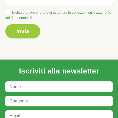
Dichiaro di avere letto e di accettare
le condizioni sul trattamento
dei dati personali
Iscriviti alla newsletter